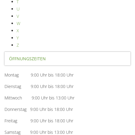
T
U
V
W
X
Y
Z
ÖFFNUNGSZEITEN
Montag 9:00 Uhr bis 18:00 Uhr
Dienstag 9:00 Uhr bis 18:00 Uhr
Mittwoch 9:00 Uhr bis 13:00 Uhr
Donnerstag 9:00 Uhr bis 18:00 Uhr
Freitag 9:00 Uhr bis 18:00 Uhr
Samstag 9:00 Uhr bis 13:00 Uhr