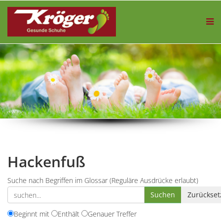
Hackenfuß
Suche nach Begriffen im Glossar (Reguläre Ausdrücke erlaubt)
Beginnt mit
Enthält
Genauer Treffer