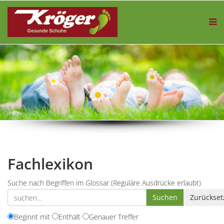
Fachlexikon
Suche nach Begriffen im Glossar (Reguläre Ausdrücke erlaubt)
Beginnt mit
Enthält
Genauer Treffer