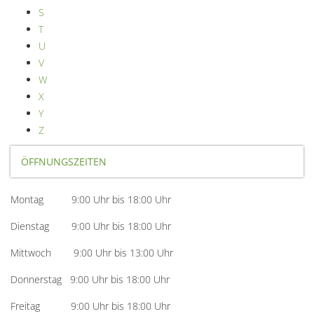
S
T
U
V
W
X
Y
Z
ÖFFNUNGSZEITEN
Montag 9:00 Uhr bis 18:00 Uhr
Dienstag 9:00 Uhr bis 18:00 Uhr
Mittwoch 9:00 Uhr bis 13:00 Uhr
Donnerstag 9:00 Uhr bis 18:00 Uhr
Freitag 9:00 Uhr bis 18:00 Uhr