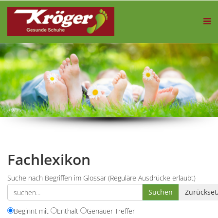
Fachlexikon
Suche nach Begriffen im Glossar (Reguläre Ausdrücke erlaubt)
Beginnt mit
Enthält
Genauer Treffer