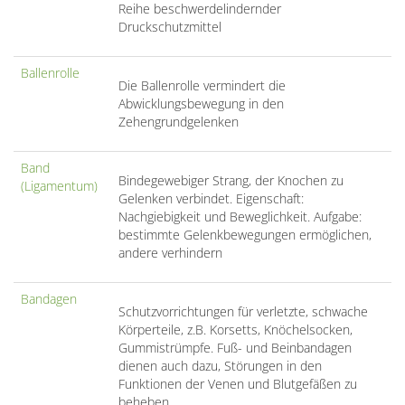
Reihe beschwerdelindernder
Druckschutzmittel
Ballenrolle
Die Ballenrolle vermindert die
Abwicklungsbewegung in den
Zehengrundgelenken
Band
Bindegewebiger Strang, der Knochen zu
(Ligamentum)
Gelenken verbindet. Eigenschaft:
Nachgiebigkeit und Beweglichkeit. Aufgabe:
bestimmte Gelenkbewegungen ermöglichen,
andere verhindern
Bandagen
Schutzvorrichtungen für verletzte, schwache
Körperteile, z.B. Korsetts, Knöchelsocken,
Gummistrümpfe. Fuß- und Beinbandagen
dienen auch dazu, Störungen in den
Funktionen der Venen und Blutgefäßen zu
beheben