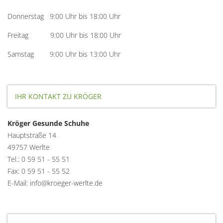
Donnerstag 9:00 Uhr bis 18:00 Uhr
Freitag 9:00 Uhr bis 18:00 Uhr
Samstag 9:00 Uhr bis 13:00 Uhr
IHR KONTAKT ZU KRÖGER
Kröger Gesunde Schuhe
Hauptstraße 14
49757 Werlte
Tel.: 0 59 51 - 55 51
Fax: 0 59 51 - 55 52
E-Mail: info@kroeger-werlte.de