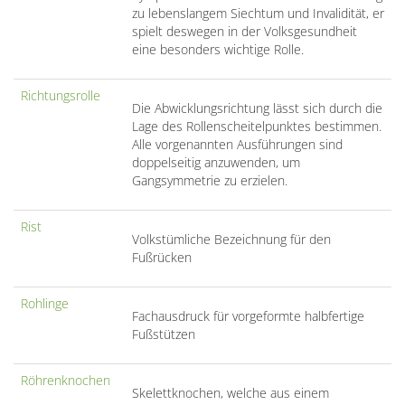
zu lebenslangem Siechtum und Invalidität, er
spielt deswegen in der Volksgesundheit
eine besonders wichtige Rolle.
Richtungsrolle
Die Abwicklungsrichtung lässt sich durch die
Lage des Rollenscheitelpunktes bestimmen.
Alle vorgenannten Ausführungen sind
doppelseitig anzuwenden, um
Gangsymmetrie zu erzielen.
Rist
Volkstümliche Bezeichnung für den
Fußrücken
Rohlinge
Fachausdruck für vorgeformte halbfertige
Fußstützen
Röhrenknochen
Skelettknochen, welche aus einem