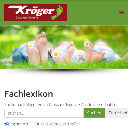
Fachlexikon
Suche nach Begriffen im Glossar (Reguläre Ausdrücke erlaubt)
Beginnt mit
Enthält
Genauer Treffer