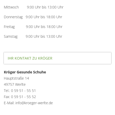
Mittwoch 9:00 Uhr bis 13:00 Uhr
Donnerstag 9:00 Uhr bis 18:00 Uhr
Freitag 9:00 Uhr bis 18:00 Uhr
Samstag 9:00 Uhr bis 13:00 Uhr
IHR KONTAKT ZU KRÖGER
Kröger Gesunde Schuhe
Hauptstraße 14
49757 Werlte
Tel.: 0 59 51 - 55 51
Fax: 0 59 51 - 55 52
E-Mail: info@kroeger-werlte.de