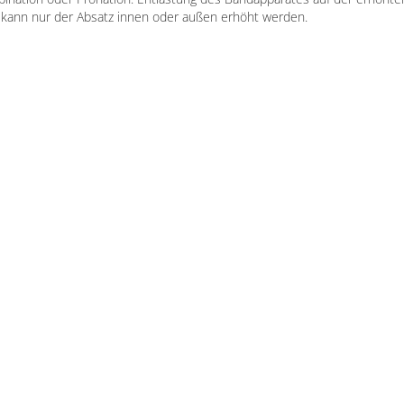
 kann nur der Absatz innen oder außen erhöht werden.