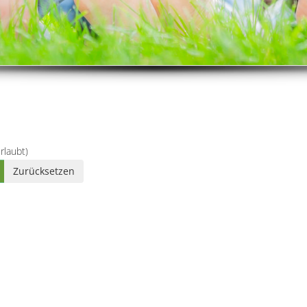
rlaubt)