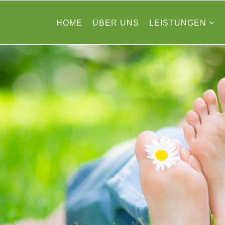
HOME
ÜBER UNS
LEISTUNGEN