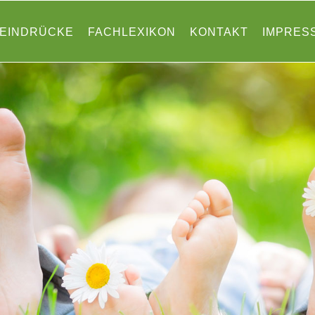
EINDRÜCKE
FACHLEXIKON
KONTAKT
IMPRES