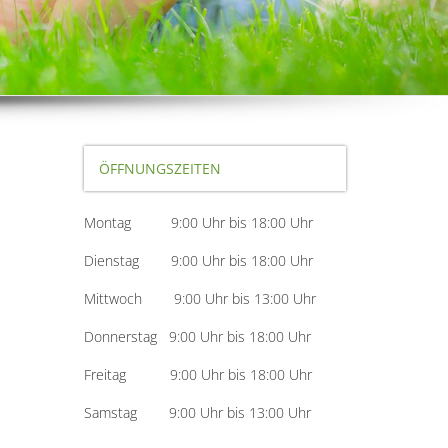
ÖFFNUNGSZEITEN
Montag 9:00 Uhr bis 18:00 Uhr
Dienstag 9:00 Uhr bis 18:00 Uhr
Mittwoch 9:00 Uhr bis 13:00 Uhr
Donnerstag 9:00 Uhr bis 18:00 Uhr
Freitag 9:00 Uhr bis 18:00 Uhr
Samstag 9:00 Uhr bis 13:00 Uhr